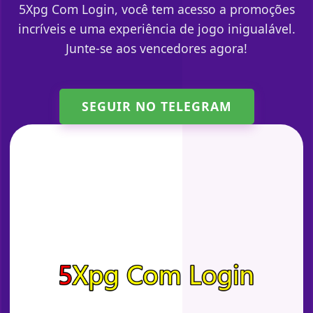
5Xpg Com Login, você tem acesso a promoções
incríveis e uma experiência de jogo inigualável.
Junte-se aos vencedores agora!
SEGUIR NO TELEGRAM