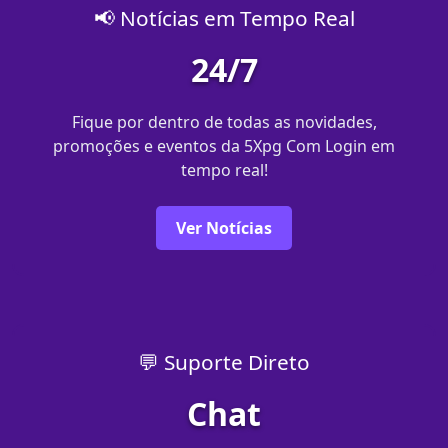
📢 Notícias em Tempo Real
24/7
Fique por dentro de todas as novidades,
promoções e eventos da 5Xpg Com Login em
tempo real!
Ver Notícias
💬 Suporte Direto
Chat