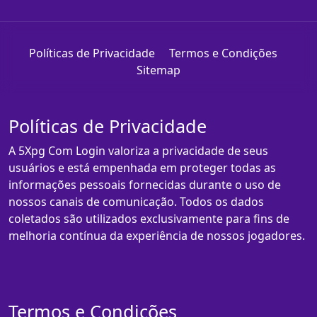
Políticas de Privacidade
Termos e Condições
Sitemap
Políticas de Privacidade
A 5Xpg Com Login valoriza a privacidade de seus
usuários e está empenhada em proteger todas as
informações pessoais fornecidas durante o uso de
nossos canais de comunicação. Todos os dados
coletados são utilizados exclusivamente para fins de
melhoria contínua da experiência de nossos jogadores.
Termos e Condições