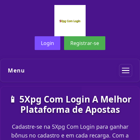
Login
Registrar-se
Menu
📱 5Xpg Com Login A Melhor
Plataforma de Apostas
Cadastre-se na 5Xpg Com Login para ganhar
bônus no cadastro e em cada recarga. Com a