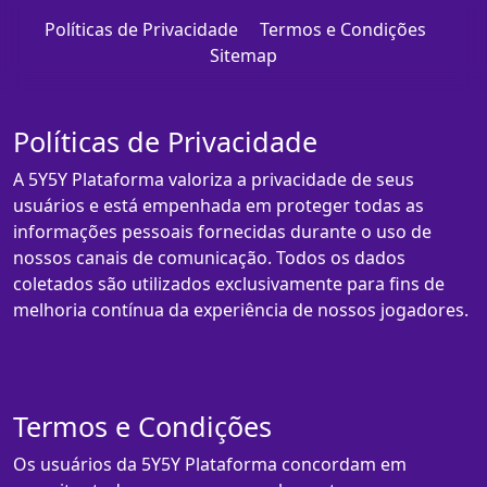
Políticas de Privacidade
Termos e Condições
Sitemap
Políticas de Privacidade
A 5Y5Y Plataforma valoriza a privacidade de seus
usuários e está empenhada em proteger todas as
informações pessoais fornecidas durante o uso de
nossos canais de comunicação. Todos os dados
coletados são utilizados exclusivamente para fins de
melhoria contínua da experiência de nossos jogadores.
Termos e Condições
Os usuários da 5Y5Y Plataforma concordam em