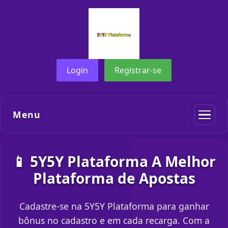
Login
Registrar-se
Menu
📱 5Y5Y Plataforma A Melhor
Plataforma de Apostas
Cadastre-se na 5Y5Y Plataforma para ganhar
bônus no cadastro e em cada recarga. Com a