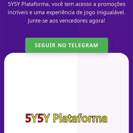
5Y5Y Plataforma, você tem acesso a promoções
incríveis e uma experiência de jogo inigualável.
Junte-se aos vencedores agora!
SEGUIR NO TELEGRAM