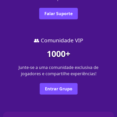
Falar Suporte
👥 Comunidade VIP
1000+
Junte-se a uma comunidade exclusiva de
jogadores e compartilhe experiências!
Entrar Grupo