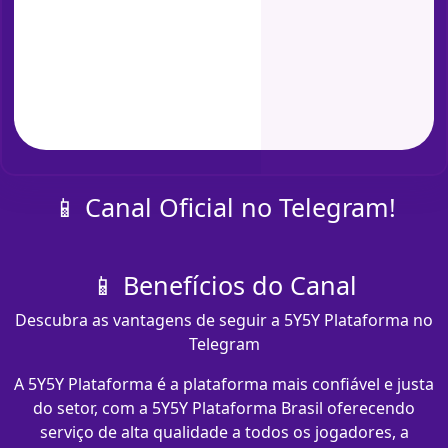
📱 Canal Oficial no Telegram!
📱 Benefícios do Canal
Descubra as vantagens de seguir a 5Y5Y Plataforma no
Telegram
A 5Y5Y Plataforma é a plataforma mais confiável e justa
do setor, com a 5Y5Y Plataforma Brasil oferecendo
serviço de alta qualidade a todos os jogadores, a