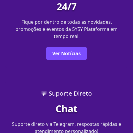
24/7
Fique por dentro de todas as novidades,
promoções e eventos da 5Y5Y Plataforma em
tempo real!
Ver Notícias
💬 Suporte Direto
Chat
Suporte direto via Telegram, respostas rápidas e
atendimento personalizado!