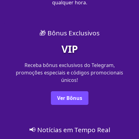
qualquer hora.
🎁 Bônus Exclusivos
VIP
Receba bônus exclusivos do Telegram,
promoções especiais e códigos promocionais
únicos!
Ver Bônus
📢 Notícias em Tempo Real