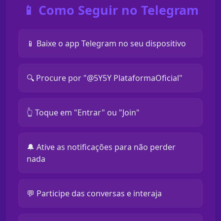
📱 Como Seguir no Telegram
📱 Baixe o app Telegram no seu dispositivo
🔍 Procure por "@5Y5Y PlataformaOficial"
👆 Toque em "Entrar" ou "Join"
🔔 Ative as notificações para não perder
nada
💬 Participe das conversas e interaja