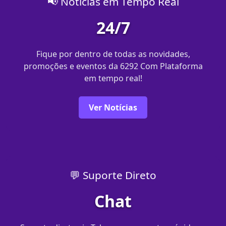
📢 Notícias em Tempo Real
24/7
Fique por dentro de todas as novidades,
promoções e eventos da 6292 Com Plataforma
em tempo real!
Ver Notícias
💬 Suporte Direto
Chat