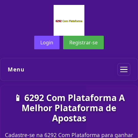
Login
Registrar-se
Menu
📱 6292 Com Plataforma A
Melhor Plataforma de
Apostas
Cadastre-se na 6292 Com Plataforma para ganhar