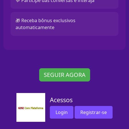
💬 Participe das conversas e interaja
🎁 Receba bônus exclusivos
automaticamente
SEGUIR AGORA
Acessos
Login
Registrar-se