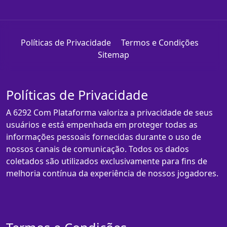
Políticas de Privacidade
Termos e Condições
Sitemap
Políticas de Privacidade
A 6292 Com Plataforma valoriza a privacidade de seus
usuários e está empenhada em proteger todas as
informações pessoais fornecidas durante o uso de
nossos canais de comunicação. Todos os dados
coletados são utilizados exclusivamente para fins de
melhoria contínua da experiência de nossos jogadores.