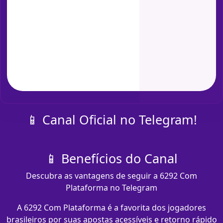
📱 Canal Oficial no Telegram!
📱 Benefícios do Canal
Descubra as vantagens de seguir a 6292 Com
Plataforma no Telegram
A 6292 Com Plataforma é a favorita dos jogadores
brasileiros por suas apostas acessíveis e retorno rápido