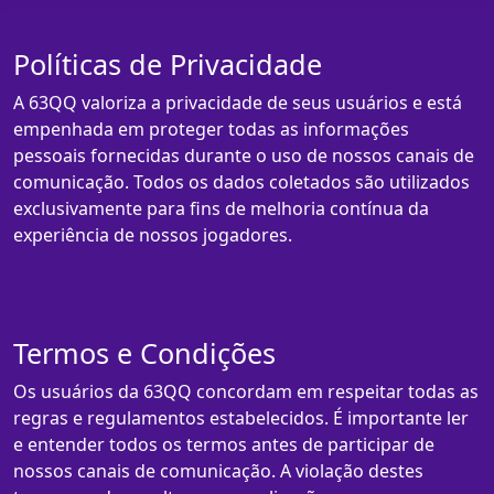
Políticas de Privacidade
A 63QQ valoriza a privacidade de seus usuários e está
empenhada em proteger todas as informações
pessoais fornecidas durante o uso de nossos canais de
comunicação. Todos os dados coletados são utilizados
exclusivamente para fins de melhoria contínua da
experiência de nossos jogadores.
Termos e Condições
Os usuários da 63QQ concordam em respeitar todas as
regras e regulamentos estabelecidos. É importante ler
e entender todos os termos antes de participar de
nossos canais de comunicação. A violação destes