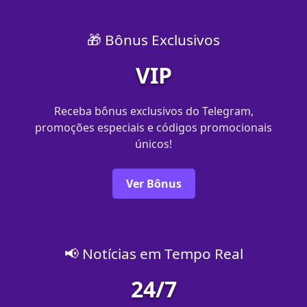
🎁 Bônus Exclusivos
VIP
Receba bônus exclusivos do Telegram,
promoções especiais e códigos promocionais
únicos!
Ver Bônus
📢 Notícias em Tempo Real
24/7