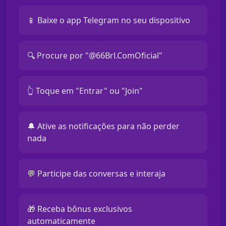
📱 Baixe o app Telegram no seu dispositivo
🔍 Procure por "@66Brl.ComOficial"
👆 Toque em "Entrar" ou "Join"
🔔 Ative as notificações para não perder
nada
💬 Participe das conversas e interaja
🎁 Receba bônus exclusivos
automaticamente