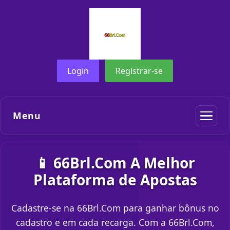
Login
Registrar-se
Menu
📱 66Brl.Com A Melhor
Plataforma de Apostas
Cadastre-se na 66Brl.Com para ganhar bônus no
cadastro e em cada recarga. Com a 66Brl.Com,