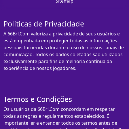
Sitemap
Políticas de Privacidade
A 66Brl.Com valoriza a privacidade de seus usuários e
está empenhada em proteger todas as informações
pessoais fornecidas durante o uso de nossos canais de
comunicação. Todos os dados coletados são utilizados
exclusivamente para fins de melhoria contínua da
experiência de nossos jogadores.
Termos e Condições
Os usuários da 66Brl.Com concordam em respeitar
todas as regras e regulamentos estabelecidos. É
importante ler e entender todos os termos antes de