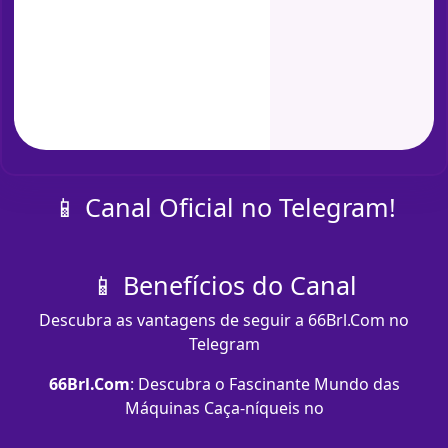
📱 Canal Oficial no Telegram!
📱 Benefícios do Canal
Descubra as vantagens de seguir a 66Brl.Com no
Telegram
66Brl.Com
: Descubra o Fascinante Mundo das
Máquinas Caça-níqueis no