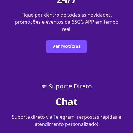
Fique por dentro de todas as novidades,
promoções e eventos da 66GG APP em tempo
real!
Ver Notícias
💬 Suporte Direto
Chat
Suporte direto via Telegram, respostas rápidas e
atendimento personalizado!