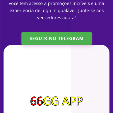
você tem acesso a promoções incríveis e uma
experiência de jogo inigualável. Junte-se aos
vencedores agora!
SEGUIR NO TELEGRAM