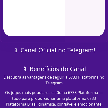
📱 Canal Oficial no Telegram!
📱 Benefícios do Canal
Descubra as vantagens de seguir a 6733 Plataforma no
Telegram
Os jogos mais populares estão na 6733 Plataforma —
tudo para proporcionar uma plataforma 6733
Plataforma Brasil dinâmica, confiável e emocionante.