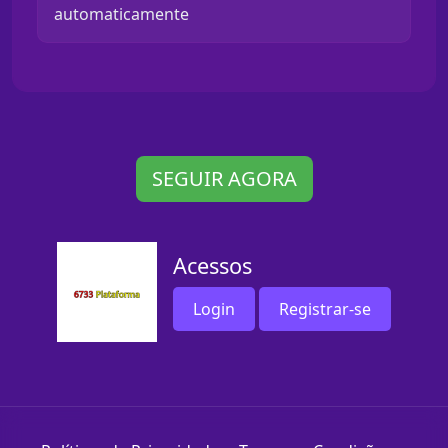
automaticamente
SEGUIR AGORA
Acessos
Login
Registrar-se