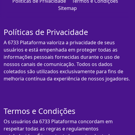
Políticas de Privacidade
Termos e Condições
Sitemap
Políticas de Privacidade
A 6733 Plataforma valoriza a privacidade de seus
usuários e está empenhada em proteger todas as
informações pessoais fornecidas durante o uso de
nossos canais de comunicação. Todos os dados
coletados são utilizados exclusivamente para fins de
melhoria contínua da experiência de nossos jogadores.
Termos e Condições
Os usuários da 6733 Plataforma concordam em
respeitar todas as regras e regulamentos