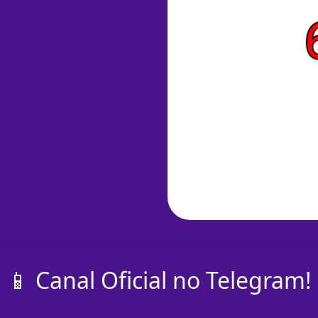
📱 Canal Oficial no Telegram!