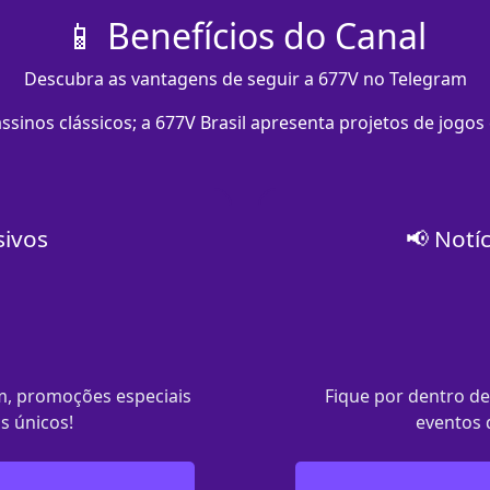
📱 Benefícios do Canal
Descubra as vantagens de seguir a 677V no Telegram
ssinos clássicos; a 677V Brasil apresenta projetos de jogos
sivos
📢 Notí
m, promoções especiais
Fique por dentro d
s únicos!
eventos 