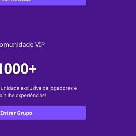
Comunidade VIP
1000+
unidade exclusiva de jogadores e
rtilhe experiências!
Entrar Grupo