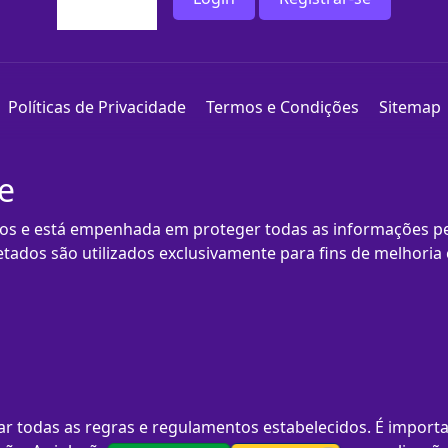
Políticas de Privacidade
Termos e Condições
Sitemap
de
rios e está empenhada em proteger todas as informações p
tados são utilizados exclusivamente para fins de melhoria
 todas as regras e regulamentos estabelecidos. É importa