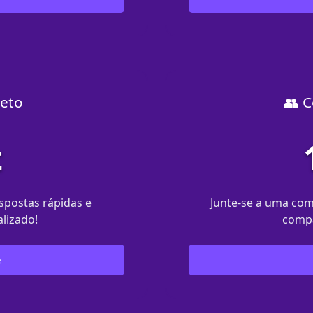
reto
👥 
t
espostas rápidas e
Junte-se a uma com
lizado!
compa
e