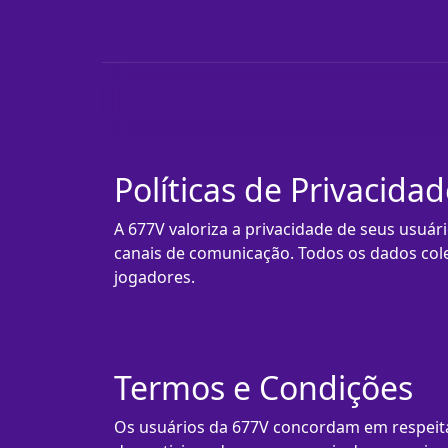
Políticas de Privacida
A 677V valoriza a privacidade de seus usuá
canais de comunicação. Todos os dados cole
jogadores.
Termos e Condições
Os usuários da 677V concordam em respeitar