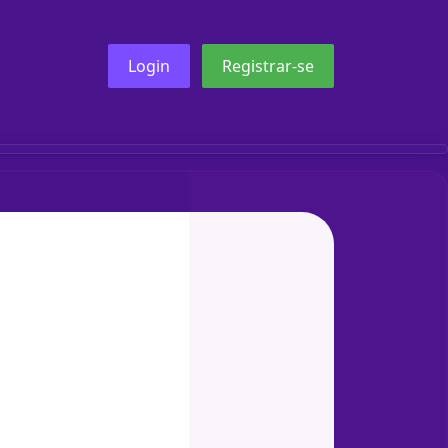
Login
Registrar-se