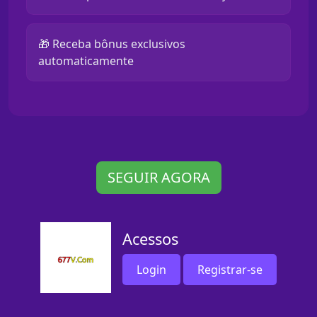
🎁 Receba bônus exclusivos
automaticamente
SEGUIR AGORA
Acessos
Login
Registrar-se