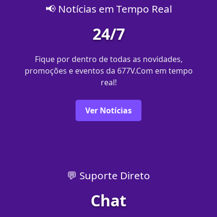
📢 Notícias em Tempo Real
24/7
Fique por dentro de todas as novidades,
promoções e eventos da 677V.Com em tempo
real!
Ver Notícias
💬 Suporte Direto
Chat