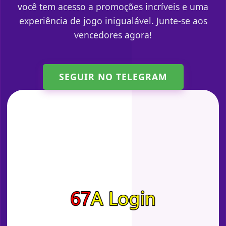
você tem acesso a promoções incríveis e uma
experiência de jogo inigualável. Junte-se aos
vencedores agora!
SEGUIR NO TELEGRAM