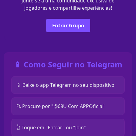
Junte-se a uma comunidade exclusiva de
jogadores e compartilhe experiências!
Entrar Grupo
📱 Como Seguir no Telegram
📱 Baixe o app Telegram no seu dispositivo
🔍 Procure por "@68U Com APPOficial"
👆 Toque em "Entrar" ou "Join"