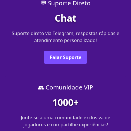
💬 Suporte Direto
Chat
Suporte direto via Telegram, respostas rápidas e
atendimento personalizado!
Falar Suporte
👥 Comunidade VIP
1000+
Junte-se a uma comunidade exclusiva de
jogadores e compartilhe experiências!