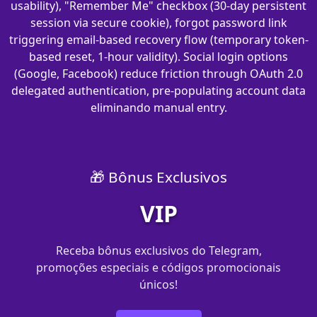
usability), "Remember Me" checkbox (30-day persistent
session via secure cookie), forgot password link
triggering email-based recovery flow (temporary token-
based reset, 1-hour validity). Social login options
(Google, Facebook) reduce friction through OAuth 2.0
delegated authentication, pre-populating account data
eliminando manual entry.
🎁 Bônus Exclusivos
VIP
Receba bônus exclusivos do Telegram,
promoções especiais e códigos promocionais
únicos!