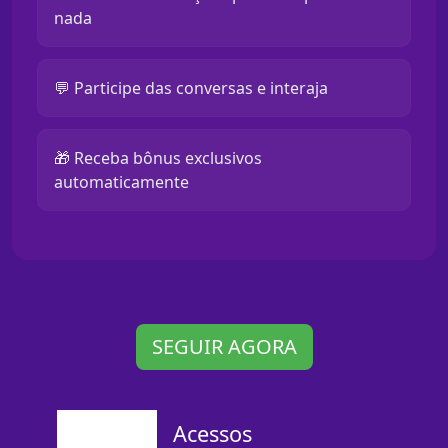
nada
💬 Participe das conversas e interaja
🎁 Receba bônus exclusivos
automaticamente
SEGUIR AGORA
Acessos