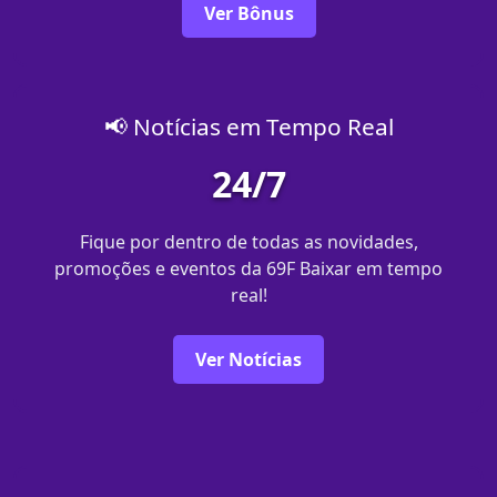
Ver Bônus
📢 Notícias em Tempo Real
24/7
Fique por dentro de todas as novidades,
promoções e eventos da 69F Baixar em tempo
real!
Ver Notícias