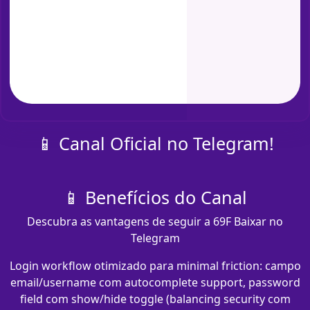
📱 Canal Oficial no Telegram!
📱 Benefícios do Canal
Descubra as vantagens de seguir a 69F Baixar no
Telegram
Login workflow otimizado para minimal friction: campo
email/username com autocomplete support, password
field com show/hide toggle (balancing security com