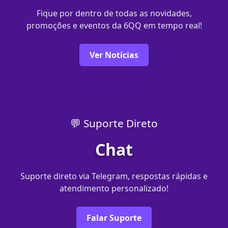
Fique por dentro de todas as novidades,
promoções e eventos da 6QQ em tempo real!
Ver Notícias
💬 Suporte Direto
Chat
Suporte direto via Telegram, respostas rápidas e
atendimento personalizado!
Falar Suporte