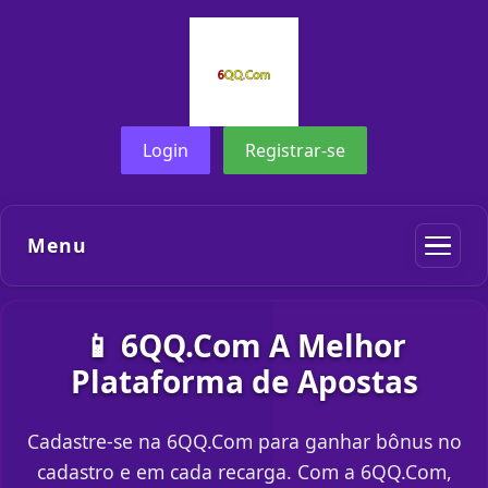
Login
Registrar-se
Menu
📱 6QQ.Com A Melhor
Plataforma de Apostas
Cadastre-se na 6QQ.Com para ganhar bônus no
cadastro e em cada recarga. Com a 6QQ.Com,