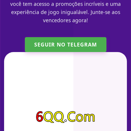
você tem acesso a promoções incríveis e uma
experiência de jogo inigualável. Junte-se aos
vencedores agora!
SEGUIR NO TELEGRAM