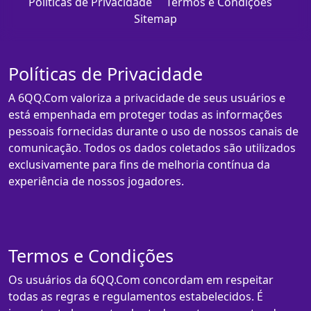
Políticas de Privacidade
Termos e Condições
Sitemap
Políticas de Privacidade
A 6QQ.Com valoriza a privacidade de seus usuários e
está empenhada em proteger todas as informações
pessoais fornecidas durante o uso de nossos canais de
comunicação. Todos os dados coletados são utilizados
exclusivamente para fins de melhoria contínua da
experiência de nossos jogadores.
Termos e Condições
Os usuários da 6QQ.Com concordam em respeitar
todas as regras e regulamentos estabelecidos. É