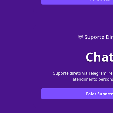
💬 Suporte Di
Cha
Suporte direto via Telegram, r
atendimento persona
Falar Suport