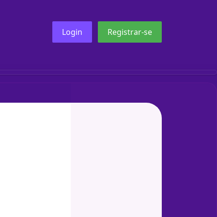
Login
Registrar-se