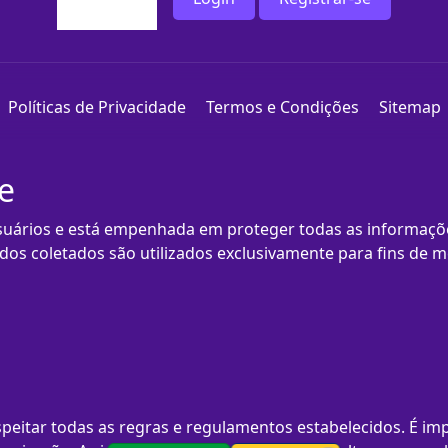
Políticas de Privacidade
Termos e Condições
Sitemap
de
usuários e está empenhada em proteger todas as informaçõ
os coletados são utilizados exclusivamente para fins de m
eitar todas as regras e regulamentos estabelecidos. É imp