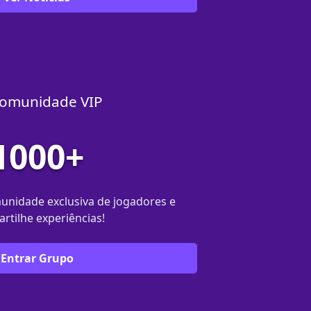
Comunidade VIP
1000+
unidade exclusiva de jogadores e
rtilhe experiências!
Entrar Grupo