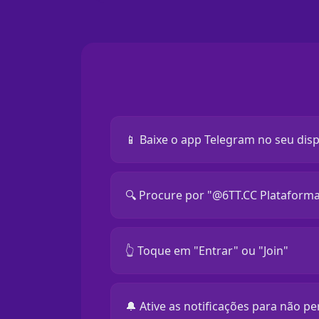
📱 Baixe o app Telegram no seu disp
🔍 Procure por "@6TT.CC Plataforma
👆 Toque em "Entrar" ou "Join"
🔔 Ative as notificações para não p