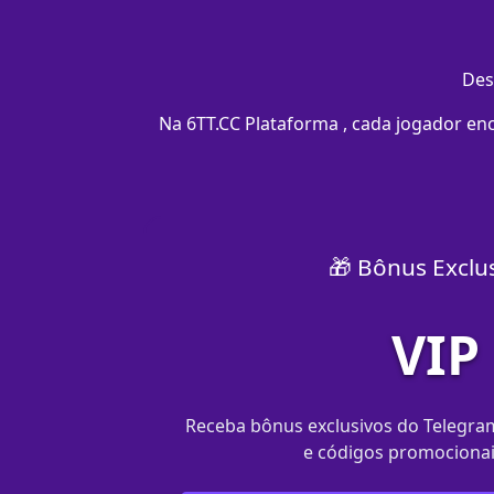
Des
Na 6TT.CC Plataforma , cada jogador en
🎁 Bônus Exclu
VIP
Receba bônus exclusivos do Telegra
e códigos promocionai