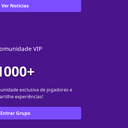
Ver Notícias
Comunidade VIP
1000+
unidade exclusiva de jogadores e
rtilhe experiências!
Entrar Grupo