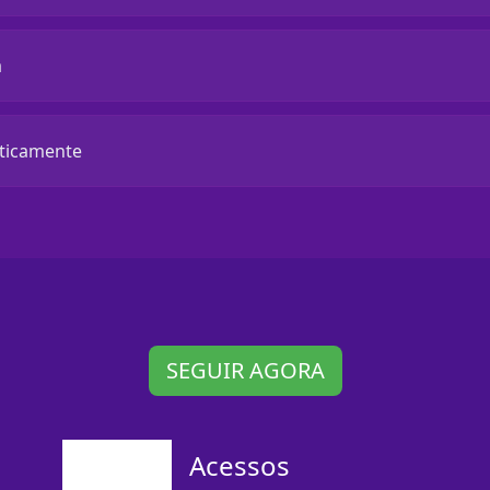
a
aticamente
SEGUIR AGORA
Acessos