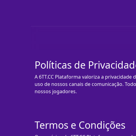
Políticas de Privacida
A 6TT.CC Plataforma valoriza a privacidade
uso de nossos canais de comunicação. Todos
nossos jogadores.
Termos e Condições