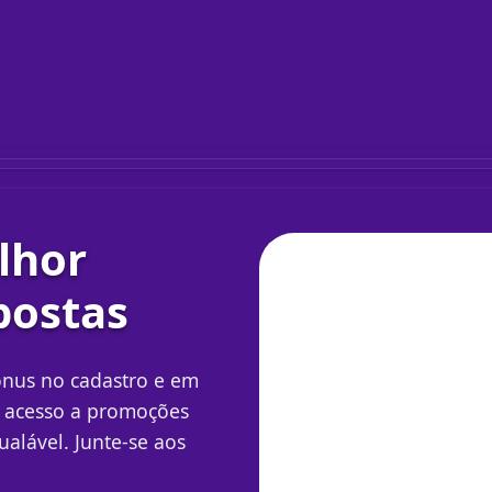
lhor
postas
ônus no cadastro e em
m acesso a promoções
ualável. Junte-se aos