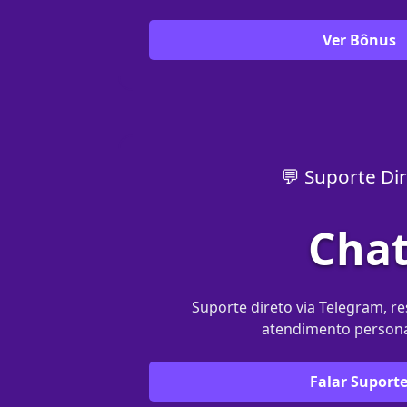
Ver Bônus
💬 Suporte Di
Cha
Suporte direto via Telegram, r
atendimento persona
Falar Suport