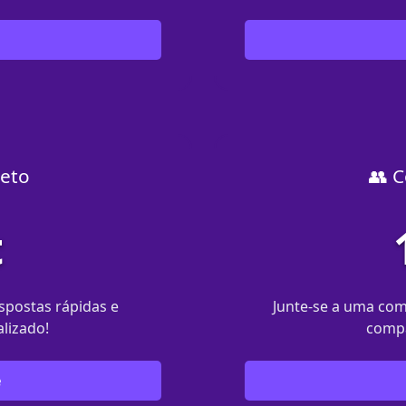
reto
👥 
t
espostas rápidas e
Junte-se a uma com
lizado!
compa
e