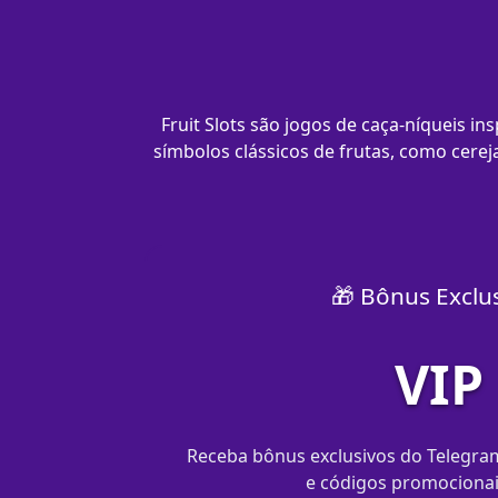
Fruit Slots são jogos de caça-níqueis i
símbolos clássicos de frutas, como cerej
🎁 Bônus Exclu
VIP
Receba bônus exclusivos do Telegra
e códigos promocionai