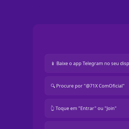
📱 Baixe o app Telegram no seu disp
🔍 Procure por "@71X ComOficial"
👆 Toque em "Entrar" ou "Join"