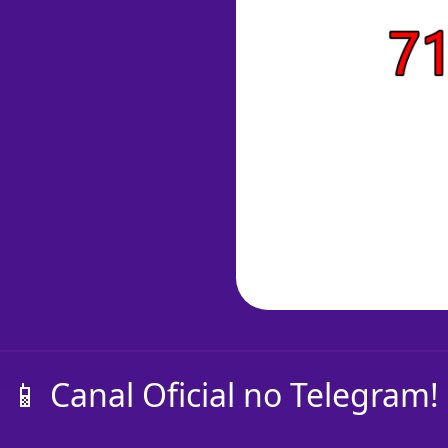
📱 Canal Oficial no Telegram!