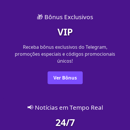
🎁 Bônus Exclusivos
VIP
Receba bônus exclusivos do Telegram,
promoções especiais e códigos promocionais
únicos!
Ver Bônus
📢 Notícias em Tempo Real
24/7