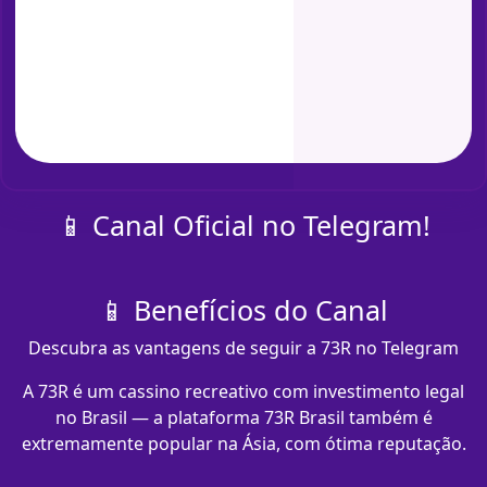
📱 Canal Oficial no Telegram!
📱 Benefícios do Canal
Descubra as vantagens de seguir a 73R no Telegram
A 73R é um cassino recreativo com investimento legal
no Brasil — a plataforma 73R Brasil também é
extremamente popular na Ásia, com ótima reputação.