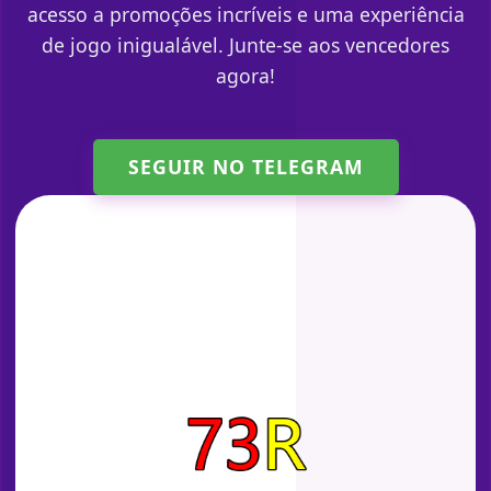
acesso a promoções incríveis e uma experiência
de jogo inigualável. Junte-se aos vencedores
agora!
SEGUIR NO TELEGRAM