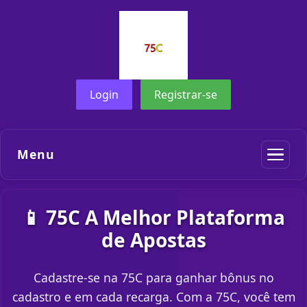
Login
Registrar-se
Menu
📱 75C A Melhor Plataforma
de Apostas
Cadastre-se na 75C para ganhar bônus no
cadastro e em cada recarga. Com a 75C, você tem