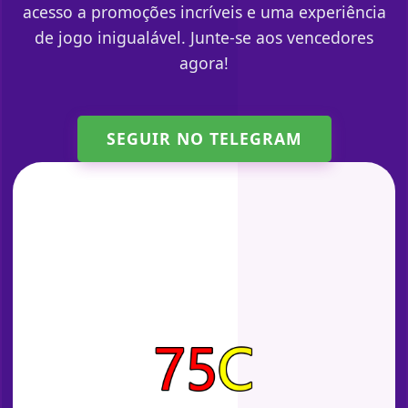
acesso a promoções incríveis e uma experiência
de jogo inigualável. Junte-se aos vencedores
agora!
SEGUIR NO TELEGRAM