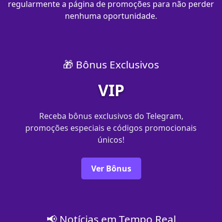
regularmente a página de promoções para não perder
nenhuma oportunidade.
🎁 Bônus Exclusivos
VIP
Receba bônus exclusivos do Telegram,
promoções especiais e códigos promocionais
únicos!
Ver Bônus
📢 Notícias em Tempo Real