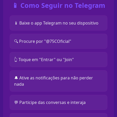
📱 Como Seguir no Telegram
📱 Baixe o app Telegram no seu dispositivo
🔍 Procure por "@75COficial"
👆 Toque em "Entrar" ou "Join"
🔔 Ative as notificações para não perder
nada
💬 Participe das conversas e interaja