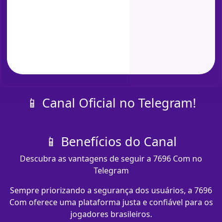
📱 Canal Oficial no Telegram!
📱 Benefícios do Canal
Descubra as vantagens de seguir a 7696 Com no
Telegram
Sempre priorizando a segurança dos usuários, a 7696
Com oferece uma plataforma justa e confiável para os
jogadores brasileiros.