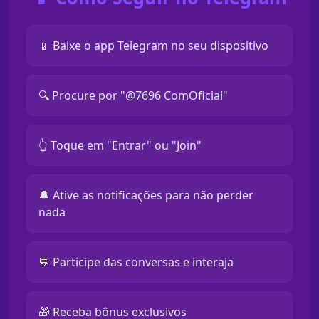
📱 Baixe o app Telegram no seu dispositivo
🔍 Procure por "@7696 ComOficial"
👆 Toque em "Entrar" ou "Join"
🔔 Ative as notificações para não perder
nada
💬 Participe das conversas e interaja
🎁 Receba bônus exclusivos