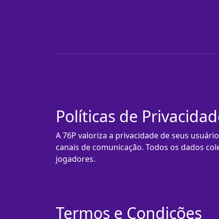
Políticas de Privacida
A 76P valoriza a privacidade de seus usuár
canais de comunicação. Todos os dados cole
jogadores.
Termos e Condições