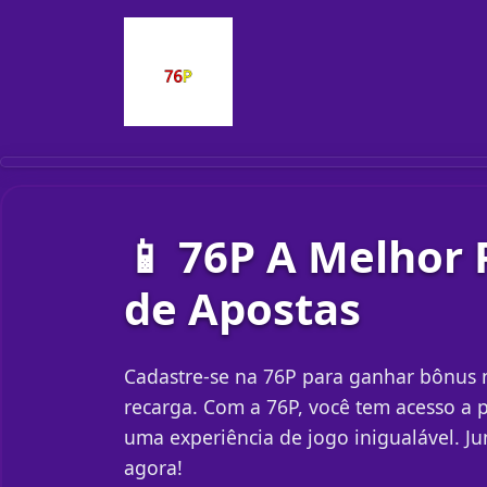
📱 76P A Melhor
de Apostas
Cadastre-se na 76P para ganhar bônus 
recarga. Com a 76P, você tem acesso a 
uma experiência de jogo inigualável. J
agora!