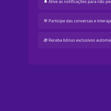
🔔 Ative as notificações para não p
💬 Participe das conversas e interaj
🎁 Receba bônus exclusivos autom