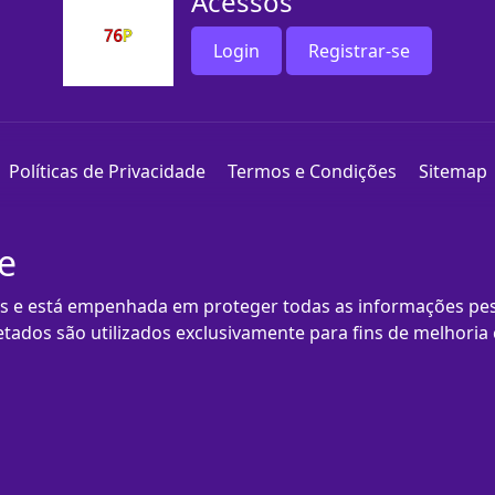
Acessos
Login
Registrar-se
Políticas de Privacidade
Termos e Condições
Sitemap
de
ios e está empenhada em proteger todas as informações pe
tados são utilizados exclusivamente para fins de melhoria