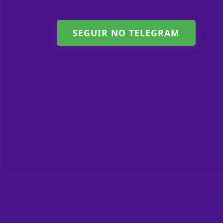
SEGUIR NO TELEGRAM