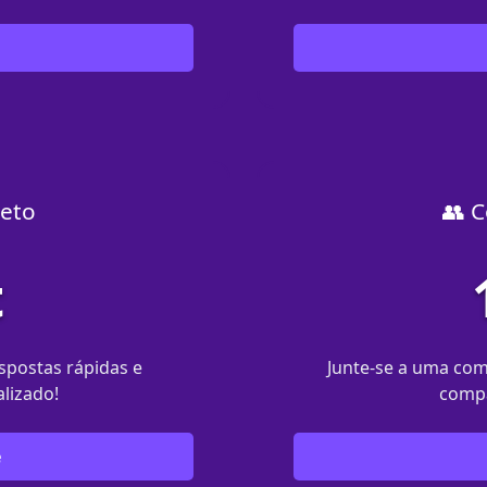
reto
👥 
t
espostas rápidas e
Junte-se a uma com
lizado!
compa
e