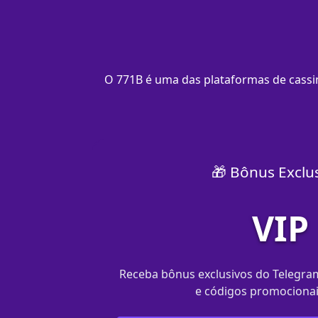
O 771B é uma das plataformas de cassi
🎁 Bônus Exclu
VIP
Receba bônus exclusivos do Telegra
e códigos promocionai