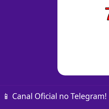
📱 Canal Oficial no Telegram!