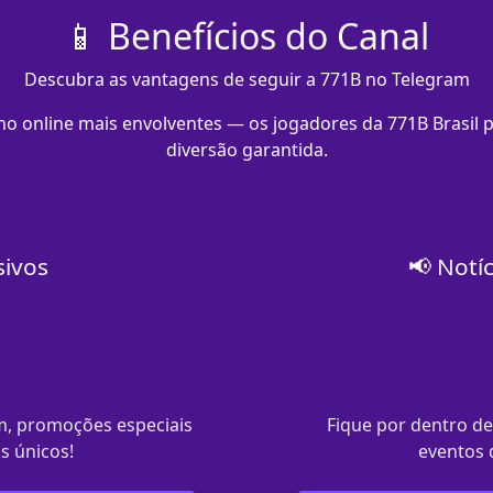
📱 Benefícios do Canal
Descubra as vantagens de seguir a 771B no Telegram
no online mais envolventes — os jogadores da 771B Brasil 
diversão garantida.
sivos
📢 Notí
m, promoções especiais
Fique por dentro d
s únicos!
eventos 