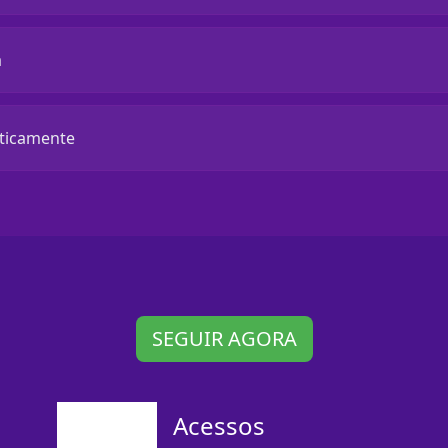
a
aticamente
SEGUIR AGORA
Acessos