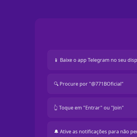
📱 Baixe o app Telegram no seu disp
🔍 Procure por "@771BOficial"
👆 Toque em "Entrar" ou "Join"
🔔 Ative as notificações para não p