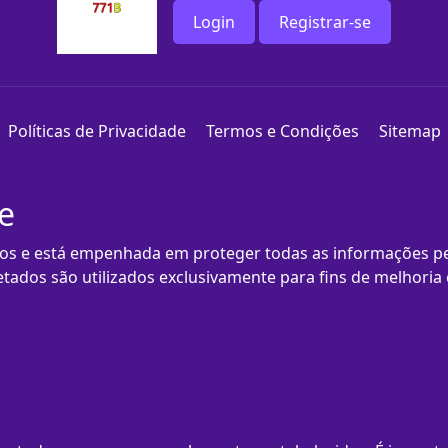
Login
Registrar-se
Políticas de Privacidade
Termos e Condições
Sitemap
de
rios e está empenhada em proteger todas as informações p
tados são utilizados exclusivamente para fins de melhoria