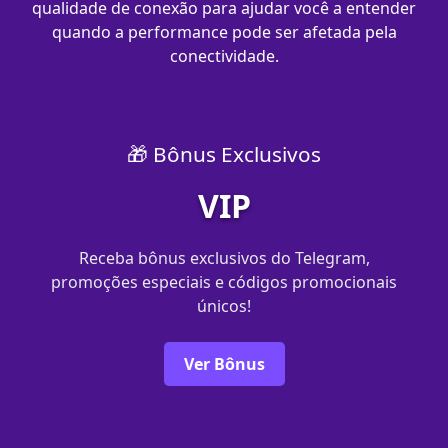
qualidade de conexão para ajudar você a entender
quando a performance pode ser afetada pela
conectividade.
🎁 Bônus Exclusivos
VIP
Receba bônus exclusivos do Telegram,
promoções especiais e códigos promocionais
únicos!
Ver Bônus