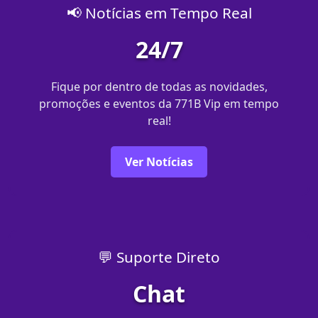
📢 Notícias em Tempo Real
24/7
Fique por dentro de todas as novidades,
promoções e eventos da 771B Vip em tempo
real!
Ver Notícias
💬 Suporte Direto
Chat