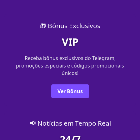
🎁 Bônus Exclusivos
VIP
Receba bônus exclusivos do Telegram,
promoções especiais e códigos promocionais
únicos!
Ver Bônus
📢 Notícias em Tempo Real
24/7