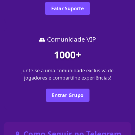
Falar Suporte
👥 Comunidade VIP
1000+
Junte-se a uma comunidade exclusiva de
jogadores e compartilhe experiências!
Entrar Grupo
📱 Como Seguir no Telegram