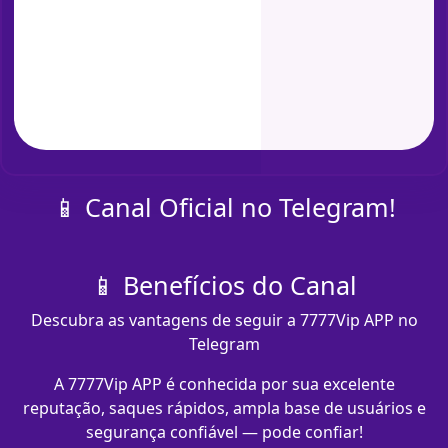
📱 Canal Oficial no Telegram!
📱 Benefícios do Canal
Descubra as vantagens de seguir a 7777Vip APP no
Telegram
A 7777Vip APP é conhecida por sua excelente
reputação, saques rápidos, ampla base de usuários e
segurança confiável — pode confiar!