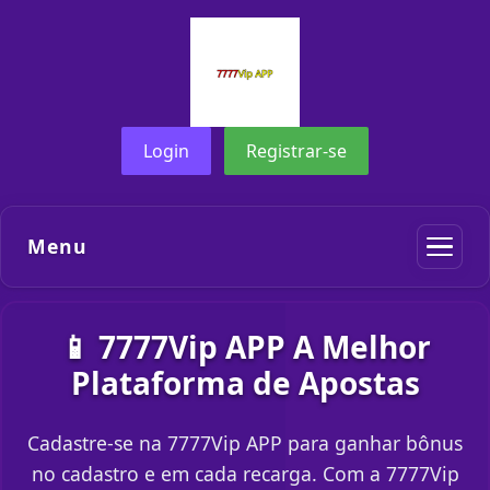
Login
Registrar-se
Menu
📱 7777Vip APP A Melhor
Plataforma de Apostas
Cadastre-se na 7777Vip APP para ganhar bônus
no cadastro e em cada recarga. Com a 7777Vip