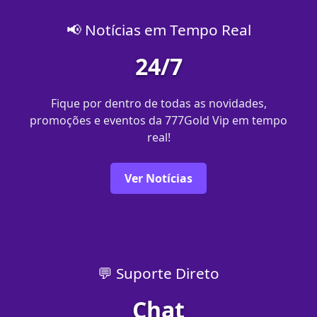
📢 Notícias em Tempo Real
24/7
Fique por dentro de todas as novidades,
promoções e eventos da 777Gold Vip em tempo
real!
Ver Notícias
💬 Suporte Direto
Chat