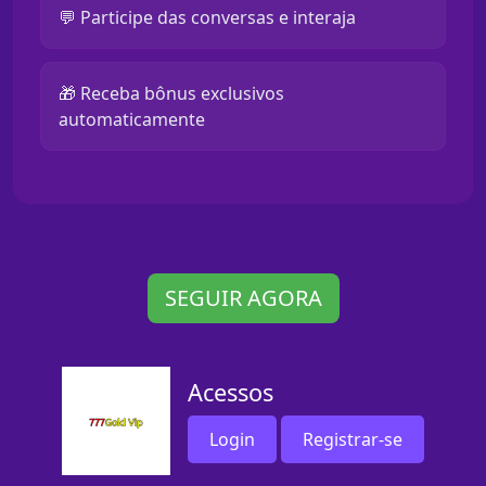
💬 Participe das conversas e interaja
🎁 Receba bônus exclusivos
automaticamente
SEGUIR AGORA
Acessos
Login
Registrar-se