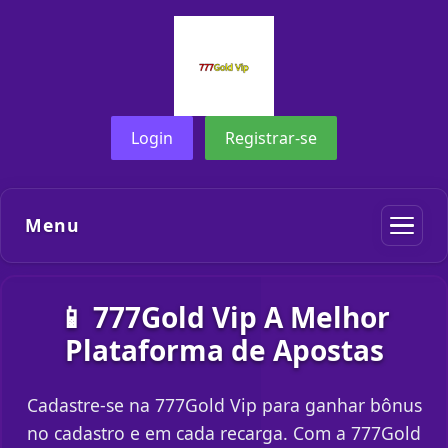
Login
Registrar-se
Menu
📱 777Gold Vip A Melhor
Plataforma de Apostas
Cadastre-se na 777Gold Vip para ganhar bônus
no cadastro e em cada recarga. Com a 777Gold