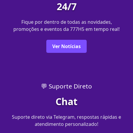
24/7
Fique por dentro de todas as novidades,
promoções e eventos da 777H5 em tempo real!
Ver Notícias
💬 Suporte Direto
Chat
Suporte direto via Telegram, respostas rápidas e
atendimento personalizado!