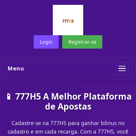
Login
Registrar-se
Menu
📱 777H5 A Melhor Plataforma
de Apostas
Cadastre-se na 777H5 para ganhar bônus no
cadastro e em cada recarga. Com a 777H5, você