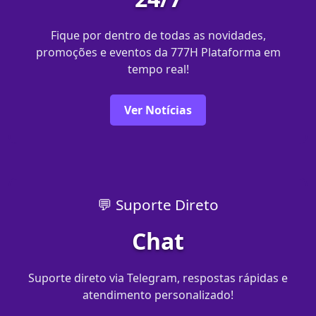
Fique por dentro de todas as novidades,
promoções e eventos da 777H Plataforma em
tempo real!
Ver Notícias
💬 Suporte Direto
Chat
Suporte direto via Telegram, respostas rápidas e
atendimento personalizado!