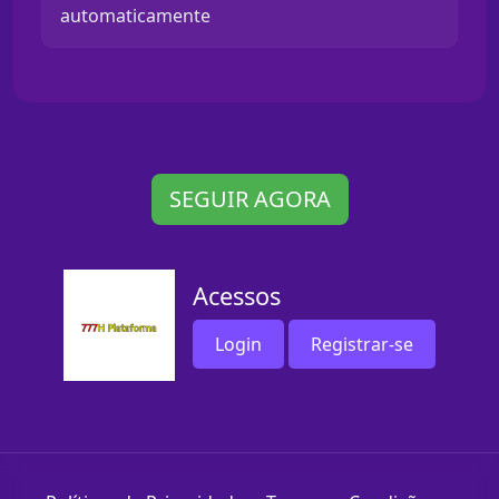
automaticamente
SEGUIR AGORA
Acessos
Login
Registrar-se