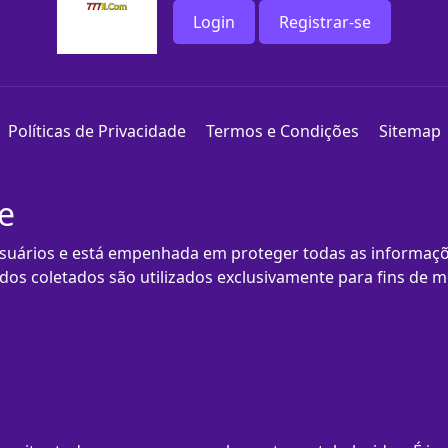
Login
Registrar-se
Políticas de Privacidade
Termos e Condições
Sitemap
de
 usuários e está empenhada em proteger todas as informaçõ
os coletados são utilizados exclusivamente para fins de m