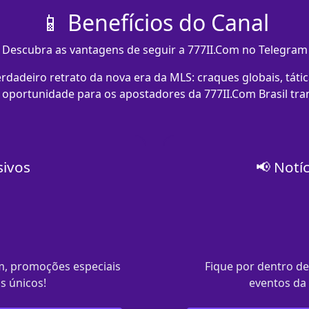
📱 Benefícios do Canal
Descubra as vantagens de seguir a 777II.Com no Telegram
erdadeiro retrato da nova era da MLS: craques globais, táti
 oportunidade para os apostadores da 777II.Com Brasil t
sivos
📢 Notí
m, promoções especiais
Fique por dentro d
s únicos!
eventos da