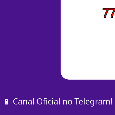
📱 Canal Oficial no Telegram!