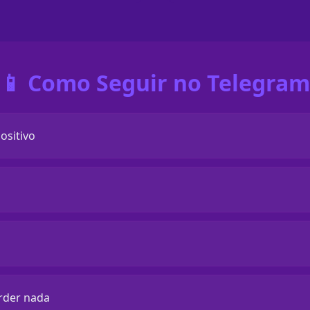
📱 Como Seguir no Telegram
ositivo
erder nada