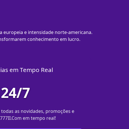
ca europeia e intensidade norte-americana.
ransformarem conhecimento em lucro.
cias em Tempo Real
24/7
e todas as novidades, promoções e
 777II.Com em tempo real!