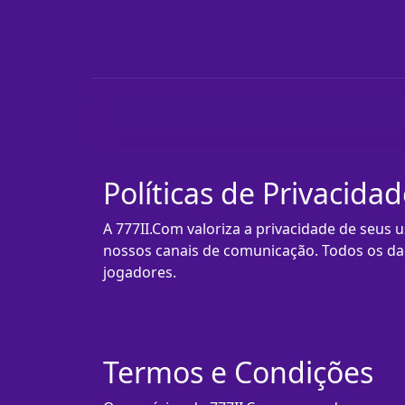
Políticas de Privacida
A 777II.Com valoriza a privacidade de seus
nossos canais de comunicação. Todos os dad
jogadores.
Termos e Condições