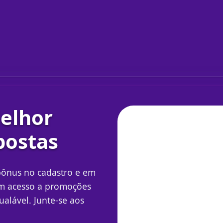
Melhor
postas
bônus no cadastro e em
em acesso a promoções
ualável. Junte-se aos