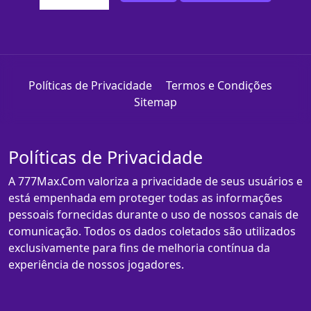
Políticas de Privacidade
Termos e Condições
Sitemap
Políticas de Privacidade
A 777Max.Com valoriza a privacidade de seus usuários e
está empenhada em proteger todas as informações
pessoais fornecidas durante o uso de nossos canais de
comunicação. Todos os dados coletados são utilizados
exclusivamente para fins de melhoria contínua da
experiência de nossos jogadores.