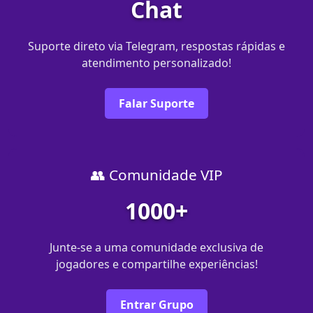
Chat
Suporte direto via Telegram, respostas rápidas e
atendimento personalizado!
Falar Suporte
👥 Comunidade VIP
1000+
Junte-se a uma comunidade exclusiva de
jogadores e compartilhe experiências!
Entrar Grupo