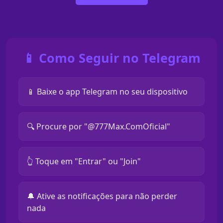
📱 Como Seguir no Telegram
📱 Baixe o app Telegram no seu dispositivo
🔍 Procure por "@777Max.ComOficial"
👆 Toque em "Entrar" ou "Join"
🔔 Ative as notificações para não perder
nada