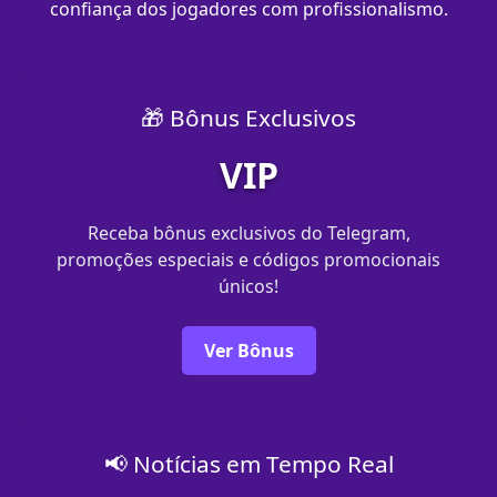
confiança dos jogadores com profissionalismo.
🎁 Bônus Exclusivos
VIP
Receba bônus exclusivos do Telegram,
promoções especiais e códigos promocionais
únicos!
Ver Bônus
📢 Notícias em Tempo Real