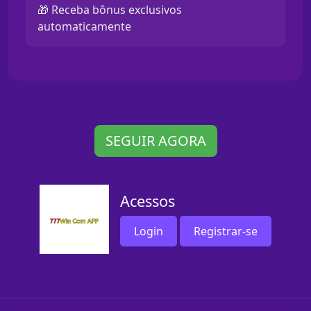
🎁 Receba bônus exclusivos
automaticamente
SEGUIR AGORA
Acessos
Login
Registrar-se