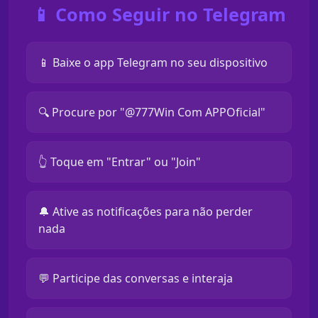
📱 Como Seguir no Telegram
📱 Baixe o app Telegram no seu dispositivo
🔍 Procure por "@777Win Com APPOficial"
👆 Toque em "Entrar" ou "Join"
🔔 Ative as notificações para não perder
nada
💬 Participe das conversas e interaja