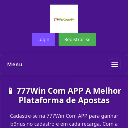
Login
Registrar-se
Menu
📱 777Win Com APP A Melhor
Plataforma de Apostas
Cadastre-se na 777Win Com APP para ganhar
bônus no cadastro e em cada recarga. Com a