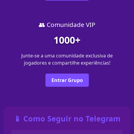
👥 Comunidade VIP
1000+
Junte-se a uma comunidade exclusiva de
jogadores e compartilhe experiências!
Entrar Grupo
📱 Como Seguir no Telegram