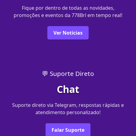
Fique por dentro de todas as novidades,
promoções e eventos da 778Brl em tempo real!
Ver Notícias
💬 Suporte Direto
Chat
Suporte direto via Telegram, respostas rápidas e
atendimento personalizado!
Falar Suporte