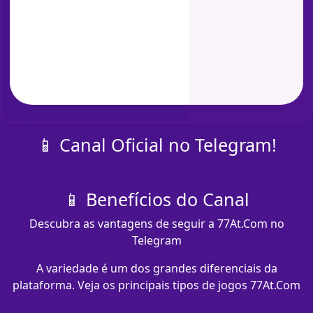
📱 Canal Oficial no Telegram!
📱 Benefícios do Canal
Descubra as vantagens de seguir a 77At.Com no
Telegram
A variedade é um dos grandes diferenciais da
plataforma. Veja os principais tipos de jogos 77At.Com