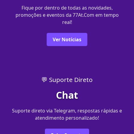
Fique por dentro de todas as novidades,
promoções e eventos da 77At.Com em tempo
real!
Ver Notícias
💬 Suporte Direto
Chat
Suporte direto via Telegram, respostas rápidas e
atendimento personalizado!