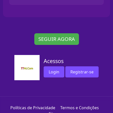
SEGUIR AGORA
Acessos
Login
Registrar-se
Políticas de Privacidade
Termos e Condições