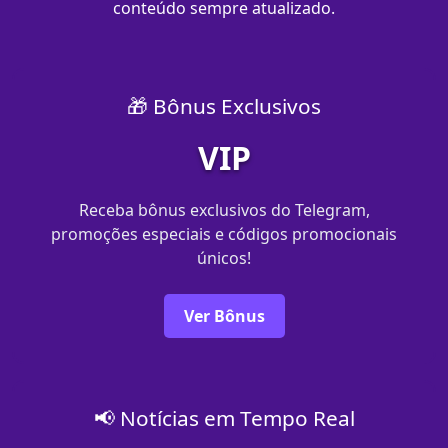
conteúdo sempre atualizado.
🎁 Bônus Exclusivos
VIP
Receba bônus exclusivos do Telegram,
promoções especiais e códigos promocionais
únicos!
Ver Bônus
📢 Notícias em Tempo Real