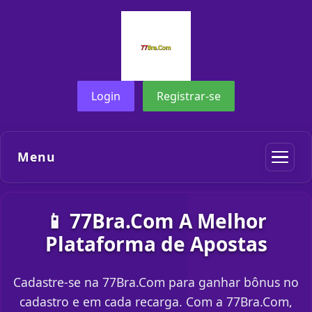
Login
Registrar-se
Menu
📱 77Bra.Com A Melhor
Plataforma de Apostas
Cadastre-se na 77Bra.Com para ganhar bônus no
cadastro e em cada recarga. Com a 77Bra.Com,