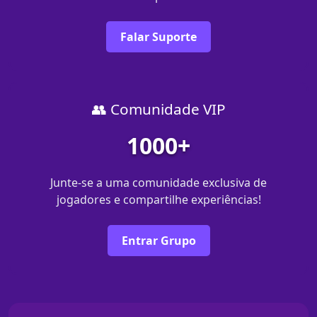
Falar Suporte
👥 Comunidade VIP
1000+
Junte-se a uma comunidade exclusiva de
jogadores e compartilhe experiências!
Entrar Grupo