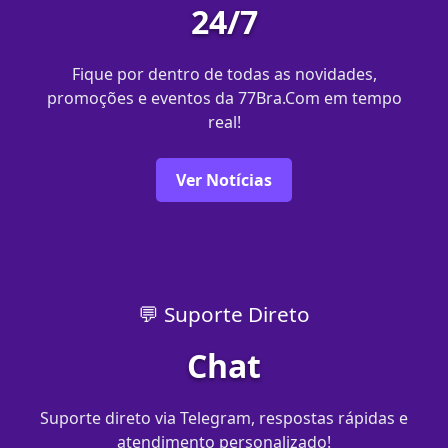
24/7
Fique por dentro de todas as novidades,
promoções e eventos da 77Bra.Com em tempo
real!
Ver Notícias
💬 Suporte Direto
Chat
Suporte direto via Telegram, respostas rápidas e
atendimento personalizado!