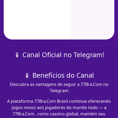
📱 Canal Oficial no Telegram!
📱 Benefícios do Canal
Descubra as vantagens de seguir a 77Bra.Com no
Telegram
A plataforma 77Bra.Com Brasil continua oferecendo
jogos novos aos jogadores do mundo todo — a
77Bra.Com , como cassino global, mantém seu