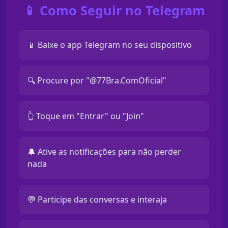
📱 Como Seguir no Telegram
📱 Baixe o app Telegram no seu dispositivo
🔍 Procure por "@77Bra.ComOficial"
👆 Toque em "Entrar" ou "Join"
🔔 Ative as notificações para não perder
nada
💬 Participe das conversas e interaja