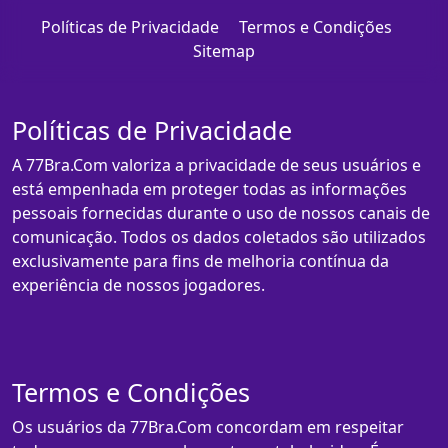
Políticas de Privacidade
Termos e Condições
Sitemap
Políticas de Privacidade
A 77Bra.Com valoriza a privacidade de seus usuários e
está empenhada em proteger todas as informações
pessoais fornecidas durante o uso de nossos canais de
comunicação. Todos os dados coletados são utilizados
exclusivamente para fins de melhoria contínua da
experiência de nossos jogadores.
Termos e Condições
Os usuários da 77Bra.Com concordam em respeitar