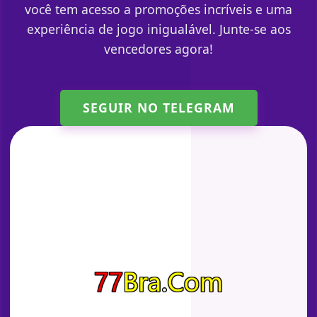
você tem acesso a promoções incríveis e uma
experiência de jogo inigualável. Junte-se aos
vencedores agora!
SEGUIR NO TELEGRAM