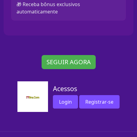
🎁 Receba bônus exclusivos
automaticamente
SEGUIR AGORA
Acessos
Login
Registrar-se