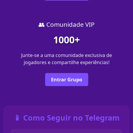
👥 Comunidade VIP
1000+
Junte-se a uma comunidade exclusiva de
jogadores e compartilhe experiências!
Entrar Grupo
📱 Como Seguir no Telegram