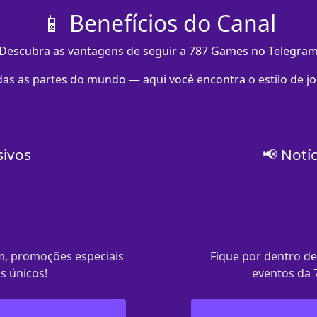
📱 Benefícios do Canal
Descubra as vantagens de seguir a 787 Games no Telegra
as as partes do mundo — aqui você encontra o estilo de 
sivos
📢 Notí
m, promoções especiais
Fique por dentro d
s únicos!
eventos da 