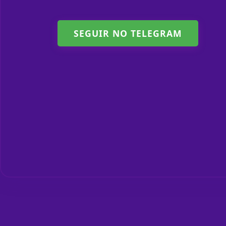
SEGUIR NO TELEGRAM