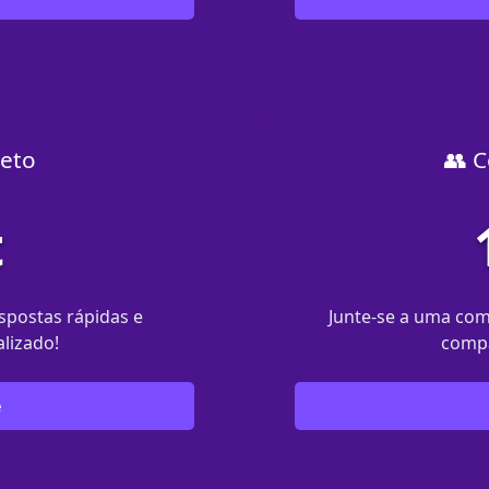
reto
👥 
t
espostas rápidas e
Junte-se a uma com
lizado!
compa
e