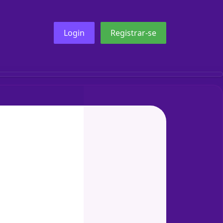
Login
Registrar-se