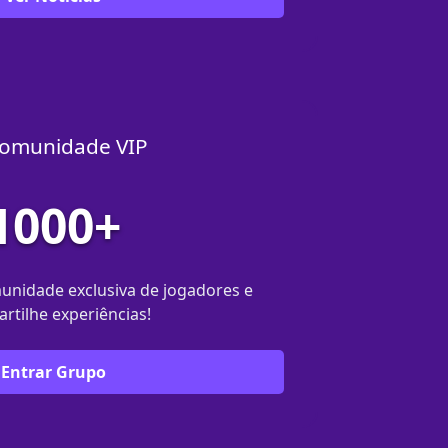
Comunidade VIP
1000+
unidade exclusiva de jogadores e
rtilhe experiências!
Entrar Grupo