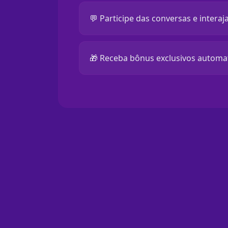
💬 Participe das conversas e interaj
🎁 Receba bônus exclusivos autom