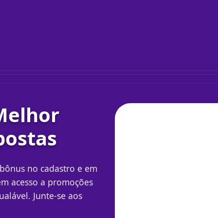
Melhor
postas
 bônus no cadastro e em
tem acesso a promoções
ualável. Junte-se aos