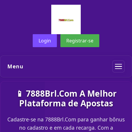
Login
Registrar-se
Menu
📱 7888Brl.Com A Melhor
Plataforma de Apostas
Cadastre-se na 7888Brl.Com para ganhar bônus
no cadastro e em cada recarga. Com a