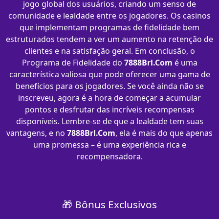
jogo global dos usuários, criando um senso de
comunidade e lealdade entre os jogadores. Os casinos
que implementam programas de fidelidade bem
estruturados tendem a ver um aumento na retenção de
clientes e na satisfação geral. Em conclusão, o
Programa de Fidelidade do
7888Brl.Com
é uma
característica valiosa que pode oferecer uma gama de
benefícios para os jogadores. Se você ainda não se
inscreveu, agora é a hora de começar a acumular
pontos e desfrutar das incríveis recompensas
disponíveis. Lembre-se de que a lealdade tem suas
vantagens, e no
7888Brl.Com
, ela é mais do que apenas
uma promessa – é uma experiência rica e
recompensadora.
🎁 Bônus Exclusivos