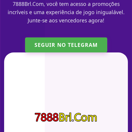
7888Brl.Com, você tem acesso a promoções
incríveis e uma experiência de jogo inigualável.
Junte-se aos vencedores agora!
SEGUIR NO TELEGRAM