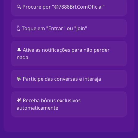
🔍 Procure por "@7888Brl.ComOficial"
👆 Toque em "Entrar" ou "Join"
🔔 Ative as notificações para não perder
nada
💬 Participe das conversas e interaja
🎁 Receba bônus exclusivos
automaticamente