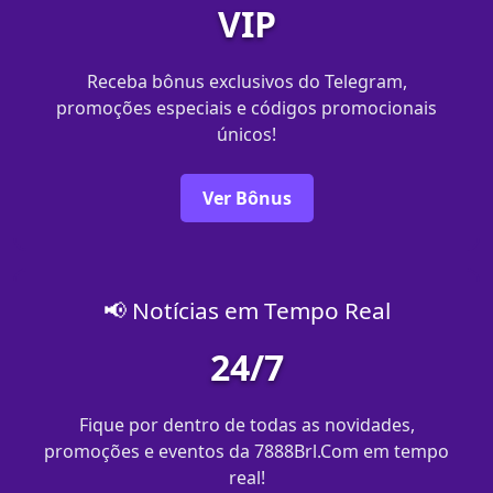
VIP
Receba bônus exclusivos do Telegram,
promoções especiais e códigos promocionais
únicos!
Ver Bônus
📢 Notícias em Tempo Real
24/7
Fique por dentro de todas as novidades,
promoções e eventos da 7888Brl.Com em tempo
real!