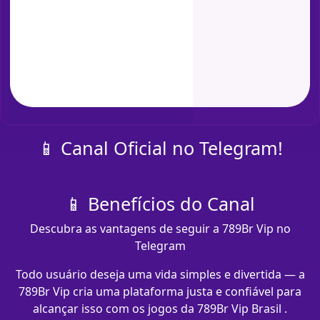
📱 Canal Oficial no Telegram!
📱 Benefícios do Canal
Descubra as vantagens de seguir a 789Br Vip no
Telegram
Todo usuário deseja uma vida simples e divertida — a
789Br Vip cria uma plataforma justa e confiável para
alcançar isso com os jogos da 789Br Vip Brasil .