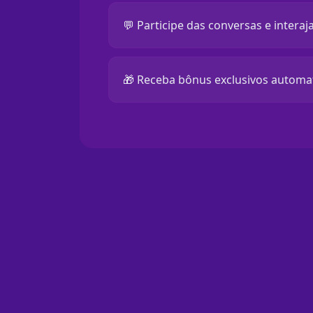
💬 Participe das conversas e interaj
🎁 Receba bônus exclusivos autom