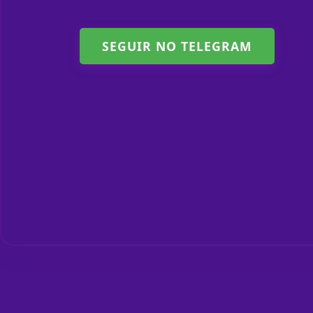
SEGUIR NO TELEGRAM