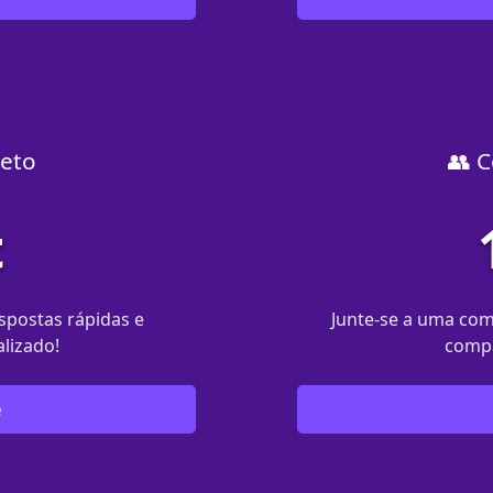
reto
👥 
t
espostas rápidas e
Junte-se a uma com
lizado!
compa
e