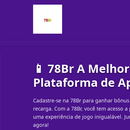
📱 78Br A Melhor
Plataforma de A
Cadastre-se na 78Br para ganhar bônus
recarga. Com a 78Br, você tem acesso a 
uma experiência de jogo inigualável. J
agora!