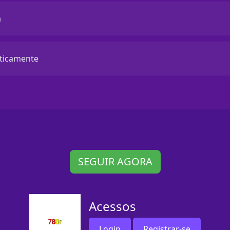
a
aticamente
SEGUIR AGORA
Acessos
Login
Registrar-se