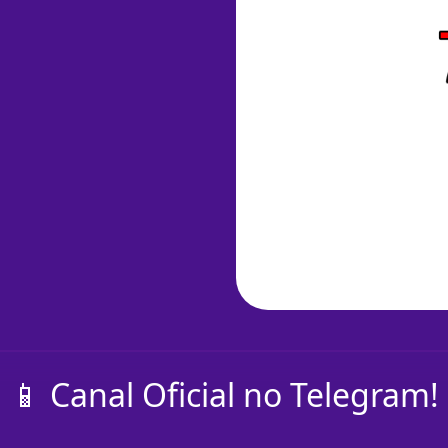
📱 Canal Oficial no Telegram!