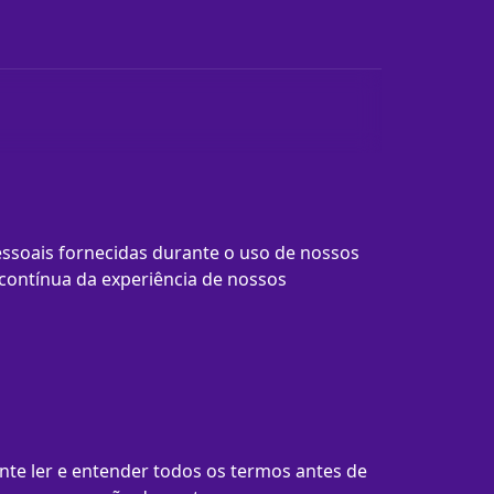
essoais fornecidas durante o uso de nossos
 contínua da experiência de nossos
nte ler e entender todos os termos antes de