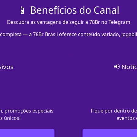
📱 Benefícios do Canal
Descubra as vantagens de seguir a 78Br no Telegram
completa — a 78Br Brasil oferece conteúdo variado, jogabi
sivos
📢 Notí
m, promoções especiais
Fique por dentro d
s únicos!
eventos 