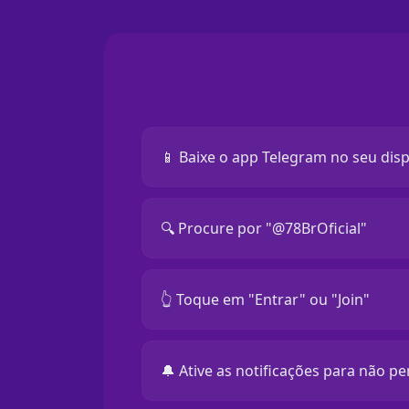
📱 Baixe o app Telegram no seu disp
🔍 Procure por "@78BrOficial"
👆 Toque em "Entrar" ou "Join"
🔔 Ative as notificações para não p