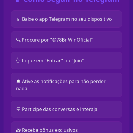
📱 Baixe o app Telegram no seu dispositivo
🔍 Procure por "@78Br WinOficial"
👆 Toque em "Entrar" ou "Join"
🔔 Ative as notificações para não perder
nada
💬 Participe das conversas e interaja
🎁 Receba bônus exclusivos