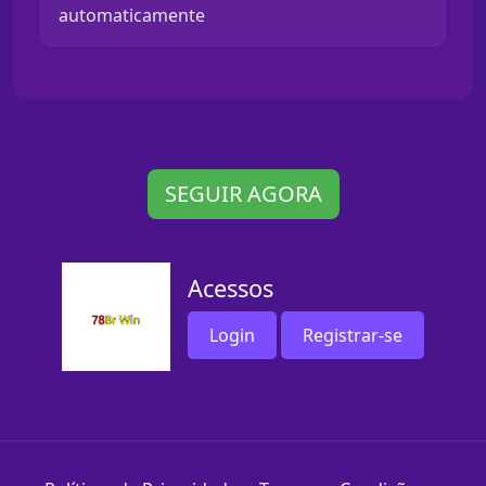
automaticamente
SEGUIR AGORA
Acessos
Login
Registrar-se