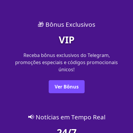
🎁 Bônus Exclusivos
VIP
Receba bônus exclusivos do Telegram,
promoções especiais e códigos promocionais
únicos!
Ver Bônus
📢 Notícias em Tempo Real
24/7