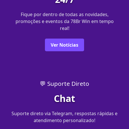
Fique por dentro de todas as novidades,
promoções e eventos da 78Br Win em tempo
real!
Ver Notícias
💬 Suporte Direto
Chat
Suporte direto via Telegram, respostas rápidas e
atendimento personalizado!