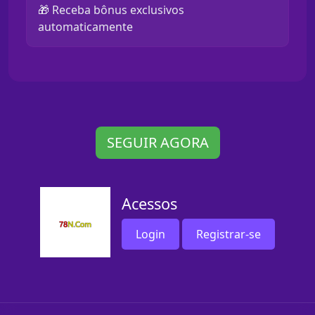
🎁 Receba bônus exclusivos
automaticamente
SEGUIR AGORA
Acessos
Login
Registrar-se