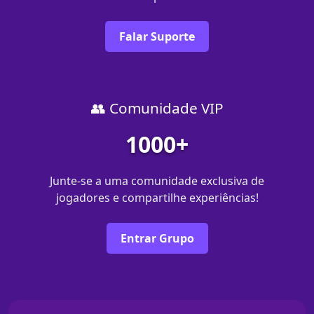
Falar Suporte
👥 Comunidade VIP
1000+
Junte-se a uma comunidade exclusiva de
jogadores e compartilhe experiências!
Entrar Grupo