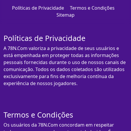
Políticas de Privacidade
Termos e Condições
Sitemap
Políticas de Privacidade
A 78N.Com valoriza a privacidade de seus usuários e
está empenhada em proteger todas as informações
pessoais fornecidas durante o uso de nossos canais de
comunicação. Todos os dados coletados são utilizados
exclusivamente para fins de melhoria contínua da
experiência de nossos jogadores.
Termos e Condições
Os usuários da 78N.Com concordam em respeitar