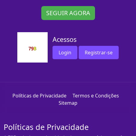
SEGUIR AGORA
Acessos
Login
Registrar-se
Políticas de Privacidade
Termos e Condições
Sitemap
Políticas de Privacidade