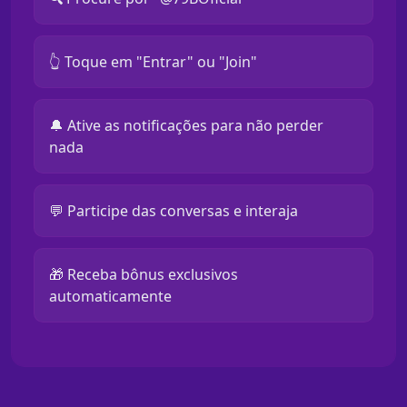
👆 Toque em "Entrar" ou "Join"
🔔 Ative as notificações para não perder
nada
💬 Participe das conversas e interaja
🎁 Receba bônus exclusivos
automaticamente