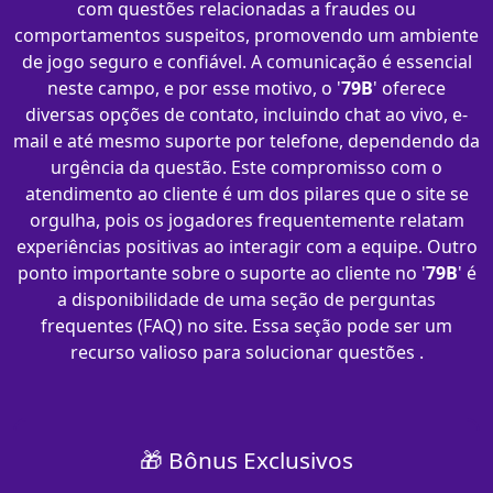
com questões relacionadas a fraudes ou
comportamentos suspeitos, promovendo um ambiente
de jogo seguro e confiável. A comunicação é essencial
neste campo, e por esse motivo, o '
79B
' oferece
diversas opções de contato, incluindo chat ao vivo, e-
mail e até mesmo suporte por telefone, dependendo da
urgência da questão. Este compromisso com o
atendimento ao cliente é um dos pilares que o site se
orgulha, pois os jogadores frequentemente relatam
experiências positivas ao interagir com a equipe. Outro
ponto importante sobre o suporte ao cliente no '
79B
' é
a disponibilidade de uma seção de perguntas
frequentes (FAQ) no site. Essa seção pode ser um
recurso valioso para solucionar questões .
🎁 Bônus Exclusivos