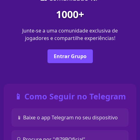
1000+
Junte-se a uma comunidade exclusiva de
jogadores e compartilhe experiências!
Entrar Grupo
📱 Como Seguir no Telegram
📱 Baixe o app Telegram no seu dispositivo
🔍 Procure por "@79BOficial"