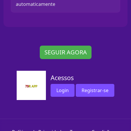
automaticamente
SEGUIR AGORA
Acessos
Login
Registrar-se