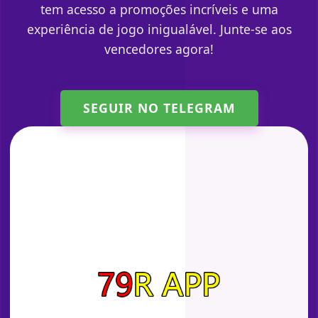
tem acesso a promoções incríveis e uma
experiência de jogo inigualável. Junte-se aos
vencedores agora!
SEGUIR NO TELEGRAM