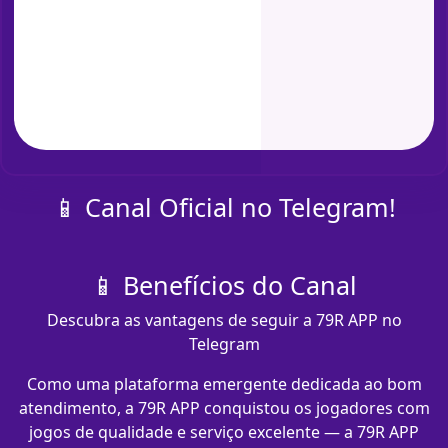
📱 Canal Oficial no Telegram!
📱 Benefícios do Canal
Descubra as vantagens de seguir a 79R APP no
Telegram
Como uma plataforma emergente dedicada ao bom
atendimento, a 79R APP conquistou os jogadores com
jogos de qualidade e serviço excelente — a 79R APP