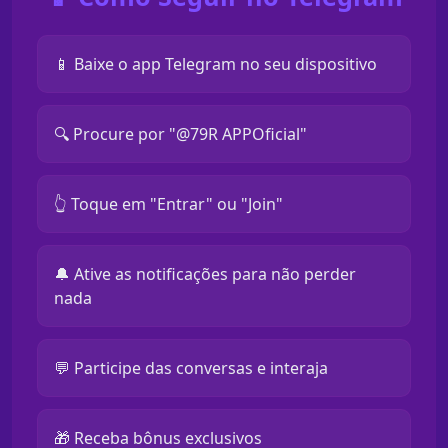
📱 Baixe o app Telegram no seu dispositivo
🔍 Procure por "@79R APPOficial"
👆 Toque em "Entrar" ou "Join"
🔔 Ative as notificações para não perder
nada
💬 Participe das conversas e interaja
🎁 Receba bônus exclusivos