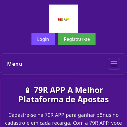
Login
Registrar-se
Menu
📱 79R APP A Melhor
Plataforma de Apostas
Cadastre-se na 79R APP para ganhar bônus no
cadastro e em cada recarga. Com a 79R APP, você