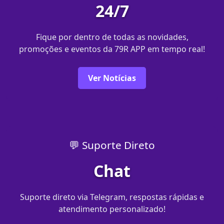
24/7
Fique por dentro de todas as novidades,
promoções e eventos da 79R APP em tempo real!
Ver Notícias
💬 Suporte Direto
Chat
Suporte direto via Telegram, respostas rápidas e
atendimento personalizado!