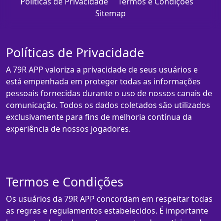
Políticas de Privacidade
Termos e Condições
Sitemap
Políticas de Privacidade
A 79R APP valoriza a privacidade de seus usuários e
está empenhada em proteger todas as informações
pessoais fornecidas durante o uso de nossos canais de
comunicação. Todos os dados coletados são utilizados
exclusivamente para fins de melhoria contínua da
experiência de nossos jogadores.
Termos e Condições
Os usuários da 79R APP concordam em respeitar todas
as regras e regulamentos estabelecidos. É importante