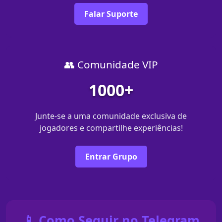
Falar Suporte
👥 Comunidade VIP
1000+
Junte-se a uma comunidade exclusiva de
jogadores e compartilhe experiências!
Entrar Grupo
📱 Como Seguir no Telegram