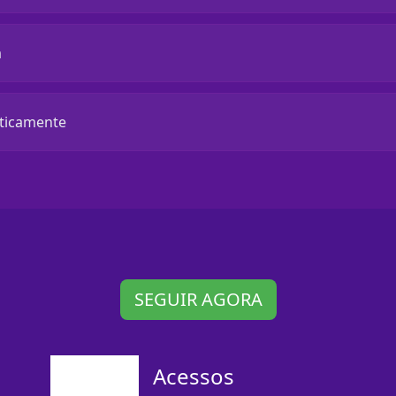
a
aticamente
SEGUIR AGORA
Acessos