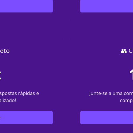
reto
👥 
t
espostas rápidas e
Junte-se a uma com
lizado!
compa
e