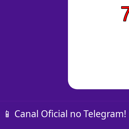
📱 Canal Oficial no Telegram!