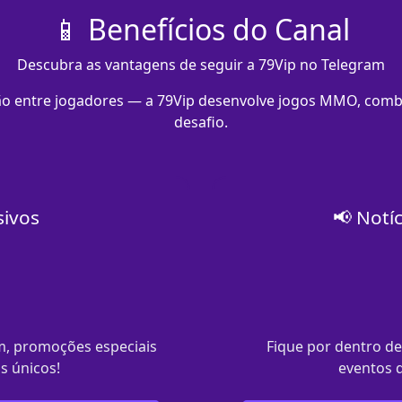
📱 Benefícios do Canal
Descubra as vantagens de seguir a 79Vip no Telegram
ração entre jogadores — a 79Vip desenvolve jogos MMO, com
desafio.
sivos
📢 Notí
m, promoções especiais
Fique por dentro d
s únicos!
eventos 