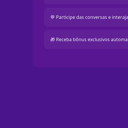
💬 Participe das conversas e interaj
🎁 Receba bônus exclusivos autom