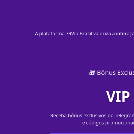
A plataforma 79Vip Brasil valoriza a inte
🎁 Bônus Exclu
VIP
Receba bônus exclusivos do Telegra
e códigos promocionai