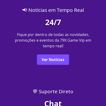
📢 Notícias em Tempo Real
24/7
Fique por dentro de todas as novidades,
promoções e eventos da 79X Game Vip em
tempo real!
Ver Notícias
💬 Suporte Direto
Chat