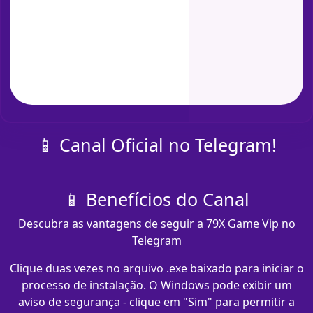
📱 Canal Oficial no Telegram!
📱 Benefícios do Canal
Descubra as vantagens de seguir a 79X Game Vip no
Telegram
Clique duas vezes no arquivo .exe baixado para iniciar o
processo de instalação. O Windows pode exibir um
aviso de segurança - clique em "Sim" para permitir a