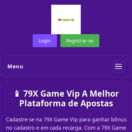
Login
Registrar-se
Menu
📱 79X Game Vip A Melhor
Plataforma de Apostas
Cadastre-se na 79X Game Vip para ganhar bônus
no cadastro e em cada recarga. Com a 79X Game