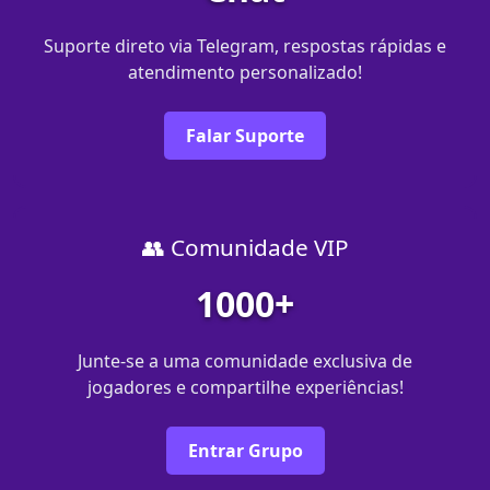
Suporte direto via Telegram, respostas rápidas e
atendimento personalizado!
Falar Suporte
👥 Comunidade VIP
1000+
Junte-se a uma comunidade exclusiva de
jogadores e compartilhe experiências!
Entrar Grupo