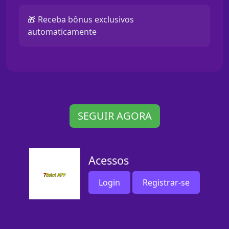
🎁 Receba bônus exclusivos
automaticamente
SEGUIR AGORA
Acessos
Login
Registrar-se