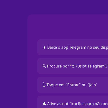
📱 Baixe o app Telegram no seu disp
🔍 Procure por "@7Bslot TelegramOf
👆 Toque em "Entrar" ou "Join"
🔔 Ative as notificações para não p