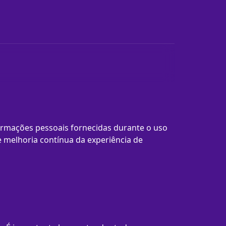
formações pessoais fornecidas durante o uso
e melhoria contínua da experiência de