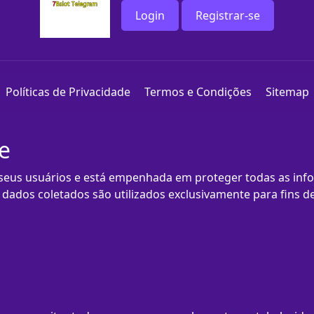
Login
Registrar-se
Políticas de Privacidade
Termos e Condições
Sitemap
de
e seus usuários e está empenhada em proteger todas as in
dados coletados são utilizados exclusivamente para fins d