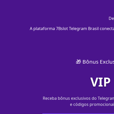
De
A plataforma 7Bslot Telegram Brasil conec
🎁 Bônus Exclu
VIP
Receba bônus exclusivos do Telegra
e códigos promocionai