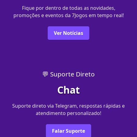
Fique por dentro de todas as novidades,
promoções e eventos da 7Jogos em tempo real!
Ver Notícias
💬 Suporte Direto
Chat
Suporte direto via Telegram, respostas rápidas e
atendimento personalizado!
Falar Suporte