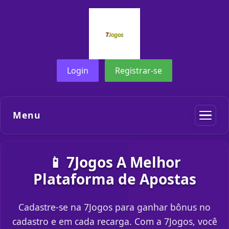
Login
Registrar-se
Menu
📱 7Jogos A Melhor
Plataforma de Apostas
Cadastre-se na 7Jogos para ganhar bônus no
cadastro e em cada recarga. Com a 7Jogos, você