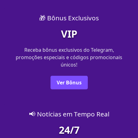
🎁 Bônus Exclusivos
VIP
Receba bônus exclusivos do Telegram,
promoções especiais e códigos promocionais
únicos!
Ver Bônus
📢 Notícias em Tempo Real
24/7