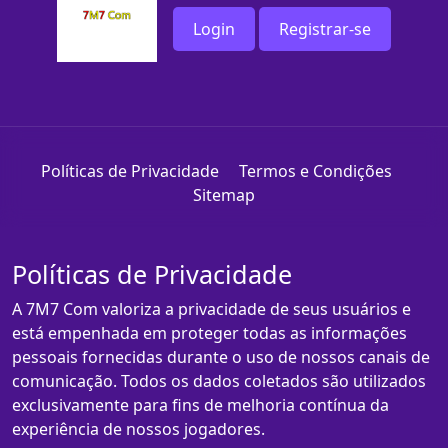
Login
Registrar-se
Políticas de Privacidade
Termos e Condições
Sitemap
Políticas de Privacidade
A 7M7 Com valoriza a privacidade de seus usuários e
está empenhada em proteger todas as informações
pessoais fornecidas durante o uso de nossos canais de
comunicação. Todos os dados coletados são utilizados
exclusivamente para fins de melhoria contínua da
experiência de nossos jogadores.