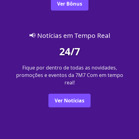
Ver Bônus
📢 Notícias em Tempo Real
24/7
Fique por dentro de todas as novidades,
promoções e eventos da 7M7 Com em tempo
real!
Ver Notícias