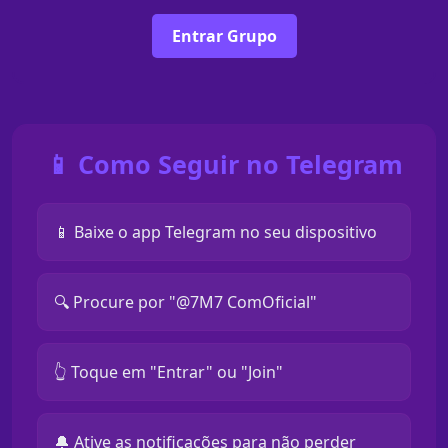
Entrar Grupo
📱 Como Seguir no Telegram
📱 Baixe o app Telegram no seu dispositivo
🔍 Procure por "@7M7 ComOficial"
👆 Toque em "Entrar" ou "Join"
🔔 Ative as notificações para não perder