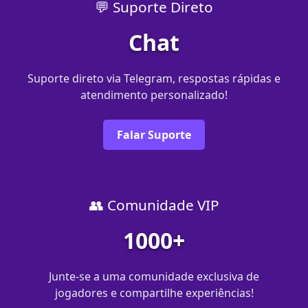
💬 Suporte Direto
Chat
Suporte direto via Telegram, respostas rápidas e
atendimento personalizado!
Falar Suporte
👥 Comunidade VIP
1000+
Junte-se a uma comunidade exclusiva de
jogadores e compartilhe experiências!