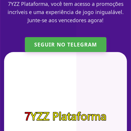
7YZZ Plataforma, você tem acesso a promoções
incríveis e uma experiência de jogo inigualável.
Junte-se aos vencedores agora!
SEGUIR NO TELEGRAM