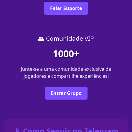
Falar Suporte
👥 Comunidade VIP
1000+
Junte-se a uma comunidade exclusiva de
jogadores e compartilhe experiências!
Entrar Grupo
📱 Como Seguir no Telegram