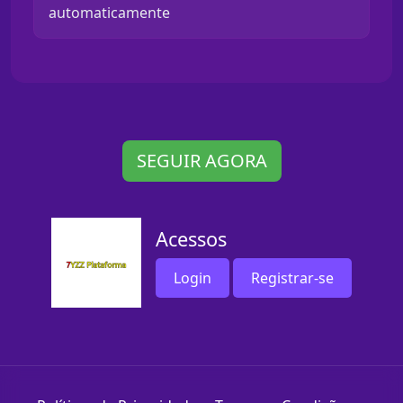
automaticamente
SEGUIR AGORA
Acessos
Login
Registrar-se