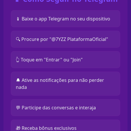
📱 Baixe o app Telegram no seu dispositivo
🔍 Procure por "@7YZZ PlataformaOficial"
👆 Toque em "Entrar" ou "Join"
🔔 Ative as notificações para não perder
nada
💬 Participe das conversas e interaja
🎁 Receba bônus exclusivos